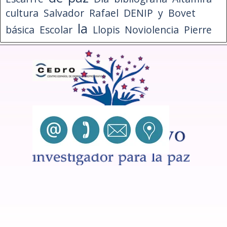
cultura
Salvador
Rafael
DENIP
y
Bovet
la
básica
Escolar
Llopis
Noviolencia
Pierre