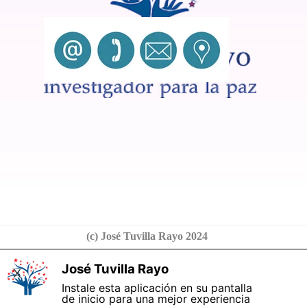
(c) José Tuvilla Rayo 2024
José Tuvilla Rayo
X
Instale esta aplicación en su pantalla
de inicio para una mejor experiencia