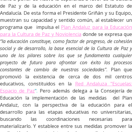
de Paz y de la educación en el marco del Estatuto de
Andalucía. De esta forma el Presidente Griñán y su Equipo,
muestran su capacidad y sentido común, al establecer un
programa que impulsa el
Plan Andaluz para la Educació
para la Cultura de Paz y Noviolencia
donde se expresa qu
“la educación constituye, como factor de progreso, de cohesión
social y de desarrollo, la base esencial de la Cultura de Paz y
uno de los pilares sobre los que se fundamenta cualquier
proyecto de futuro para afrontar con éxito los procesos
constantes de cambio de nuestras sociedades"
. Plan qu
promovió la existencia de cerca de dos mil centros
educativos, constituidos en la
Red Andaluza "Escuelas
Espacio de Paz
".
Pero además delega a la Consejería d
Educación la implementación de las medidas del Plan
Andaluz, con la perspectiva de la educación para el
desarrollo para las etapas educativas no universitarias,
buscando las coordinaciones necesarias para
materializarlo. Y establece entre sus medidas promover la