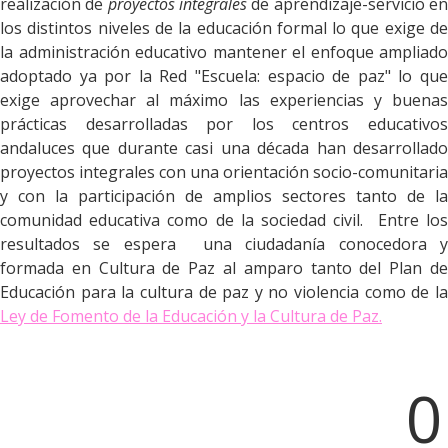
realización de
proyectos integrales
de aprendizaje-servicio e
los distintos niveles de la educación formal lo que exige de
la administración educativo mantener el enfoque ampliado
adoptado ya por la Red "Escuela: espacio de paz" lo que
exige aprovechar al máximo las experiencias y buenas
prácticas desarrolladas por los centros educativos
andaluces que durante casi una década han desarrollado
proyectos integrales con una orientación socio-comunitaria
y con la participación de amplios sectores tanto de la
comunidad educativa como de la sociedad civil. Entre los
resultados se espera una ciudadanía conocedora y
formada en Cultura de Paz al amparo tanto del Plan de
Educación para la cultura de paz y no violencia como de la
Ley de Fomento de la Educación y la Cultura de Paz.
0