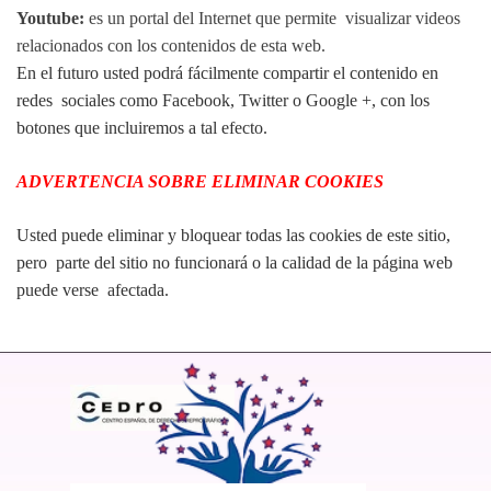
Youtube:
es un portal del Internet
que
permite visualizar videos
relacionados con los contenidos de esta web.
En el futuro usted podrá fácilmente compartir el contenido en
redes sociales como Facebook, Twitter o Google +, con los
botones que incluiremos a tal efecto.
ADVERTENCIA SOBRE ELIMINAR COOKIES
Usted puede eliminar y bloquear todas las cookies de este sitio,
pero parte del sitio no funcionará o la calidad de la página web
puede verse afectada.