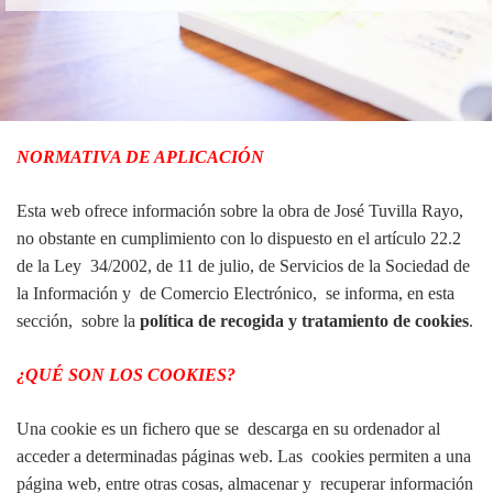
NORMATIVA DE APLICACIÓN
Esta web ofrece información sobre la obra de José Tuvilla Rayo,
no obstante en cumplimiento con lo dispuesto en el artículo 22.2
de la Ley 34/2002, de 11 de julio, de Servicios de la Sociedad de
la Información y de Comercio Electrónico, se informa, en esta
sección, sobre la
política de recogida y tratamiento de cookies
.
¿QUÉ SON LOS COOKIES?
Una cookie es un fichero que se descarga en su ordenador al
acceder a determinadas páginas web. Las cookies permiten a una
página web, entre otras cosas, almacenar y recuperar información