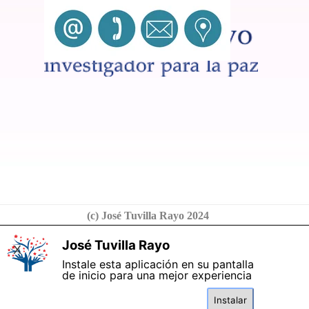
(c) José Tuvilla Rayo 2024
José Tuvilla Rayo
X
Instale esta aplicación en su pantalla
de inicio para una mejor experiencia
Instalar