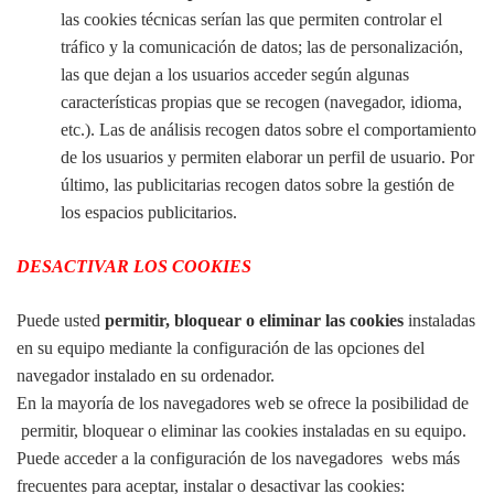
las cookies técnicas serían las que permiten controlar el
tráfico y la comunicación de datos; las de personalización,
las que dejan a los usuarios acceder según algunas
características propias que se recogen (navegador, idioma,
etc.). Las de análisis recogen datos sobre el comportamiento
de los usuarios y permiten elaborar un perfil de usuario. Por
último, las publicitarias recogen datos sobre la gestión de
los espacios publicitarios.
DESACTIVAR LOS COOKIES
Puede usted
permitir, bloquear o eliminar las cookies
instaladas
en su equipo mediante la configuración de las opciones del
navegador instalado en su ordenador.
En la mayoría de los navegadores web se ofrece la posibilidad de
permitir, bloquear o eliminar las cookies instaladas en su equipo.
Puede acceder a la configuración de los navegadores webs más
frecuentes para aceptar, instalar o desactivar las cookies: