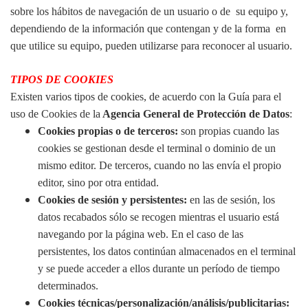
sobre los hábitos de navegación de un usuario o de su equipo y,
dependiendo de la información que contengan y de la forma en
que utilice su equipo, pueden utilizarse para reconocer al usuario.
TIPOS DE COOKIES
Existen varios tipos de cookies, de acuerdo con la
Guía para el
uso de Cookies
de la
Agencia General de Protección de Datos
:
Cookies propias o de terceros:
son propias cuando las
cookies se gestionan desde el terminal o dominio de un
mismo editor. De terceros, cuando no las envía el propio
editor, sino por otra entidad.
Cookies de sesión y persistentes:
en las de sesión, los
datos recabados sólo se recogen mientras el usuario está
navegando por la página web. En el caso de las
persistentes, los datos continúan almacenados en el terminal
y se puede acceder a ellos durante un período de tiempo
determinados.
Cookies técnicas/personalización/análisis/publicitarias: