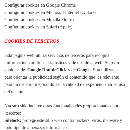
Configurar cookies en Google Chrome
Configurar cookies en Microsoft Internet Explorer
Configurar cookies en Mozilla Firefox
Configurar cookies en Safari (Apple)
COOKIES DE TERCEROS
Esta página web utiliza servicios de terceros para recopilar
información con fines estadísticos y de uso de la web. Se usan
cookies de
Google DoubleClick
y de
Google
. Son utilizadas
para orientar la publicidad según el contenido que es relevante
para un usuario, mejorando así la calidad de experiencia en el uso
del mismo.
Nuestro sitio incluye otras funcionalidades proporcionadas por
terceros:
Sitelock:
protege este sitio web contra hackers, virus, malware y
todo tipo de amenazas informáticas.